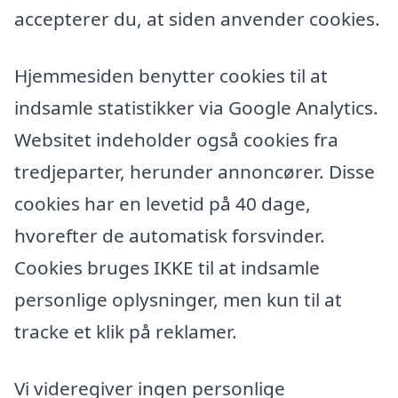
accepterer du, at siden anvender cookies.
Hjemmesiden benytter cookies til at
indsamle statistikker via Google Analytics.
Websitet indeholder også cookies fra
tredjeparter, herunder annoncører. Disse
cookies har en levetid på 40 dage,
hvorefter de automatisk forsvinder.
Cookies bruges IKKE til at indsamle
personlige oplysninger, men kun til at
tracke et klik på reklamer.
Vi videregiver ingen personlige