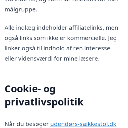
målgruppe.
Alle indlæg indeholder affiliatelinks, men
også links som ikke er kommercielle. Jeg
linker også til indhold af ren interesse
eller vidensværdi for mine læsere.
Cookie- og
privatlivspolitik
Når du besøger
udendørs-sækkestol.dk