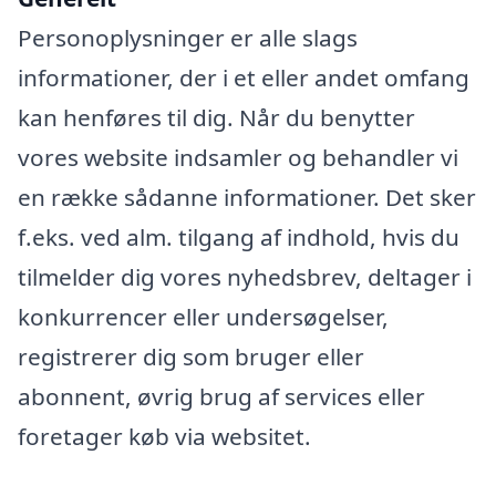
Personoplysninger er alle slags
informationer, der i et eller andet omfang
kan henføres til dig. Når du benytter
vores website indsamler og behandler vi
en række sådanne informationer. Det sker
f.eks. ved alm. tilgang af indhold, hvis du
tilmelder dig vores nyhedsbrev, deltager i
konkurrencer eller undersøgelser,
registrerer dig som bruger eller
abonnent, øvrig brug af services eller
foretager køb via websitet.