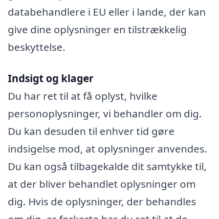
databehandlere i EU eller i lande, der kan
give dine oplysninger en tilstrækkelig
beskyttelse.
Indsigt og klager
Du har ret til at få oplyst, hvilke
personoplysninger, vi behandler om dig.
Du kan desuden til enhver tid gøre
indsigelse mod, at oplysninger anvendes.
Du kan også tilbagekalde dit samtykke til,
at der bliver behandlet oplysninger om
dig. Hvis de oplysninger, der behandles
om dig, er forkerte har du ret til at de