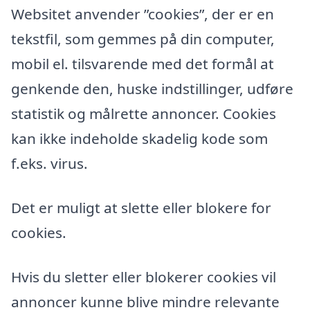
Websitet anvender ”cookies”, der er en
tekstfil, som gemmes på din computer,
mobil el. tilsvarende med det formål at
genkende den, huske indstillinger, udføre
statistik og målrette annoncer. Cookies
kan ikke indeholde skadelig kode som
f.eks. virus.
Det er muligt at slette eller blokere for
cookies.
Hvis du sletter eller blokerer cookies vil
annoncer kunne blive mindre relevante