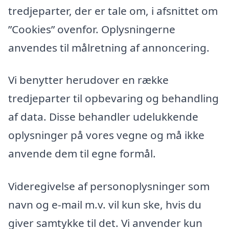
tredjeparter, der er tale om, i afsnittet om
”Cookies” ovenfor. Oplysningerne
anvendes til målretning af annoncering.
Vi benytter herudover en række
tredjeparter til opbevaring og behandling
af data. Disse behandler udelukkende
oplysninger på vores vegne og må ikke
anvende dem til egne formål.
Videregivelse af personoplysninger som
navn og e-mail m.v. vil kun ske, hvis du
giver samtykke til det. Vi anvender kun