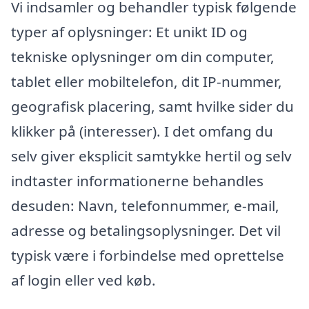
Vi indsamler og behandler typisk følgende
typer af oplysninger: Et unikt ID og
tekniske oplysninger om din computer,
tablet eller mobiltelefon, dit IP-nummer,
geografisk placering, samt hvilke sider du
klikker på (interesser). I det omfang du
selv giver eksplicit samtykke hertil og selv
indtaster informationerne behandles
desuden: Navn, telefonnummer, e-mail,
adresse og betalingsoplysninger. Det vil
typisk være i forbindelse med oprettelse
af login eller ved køb.