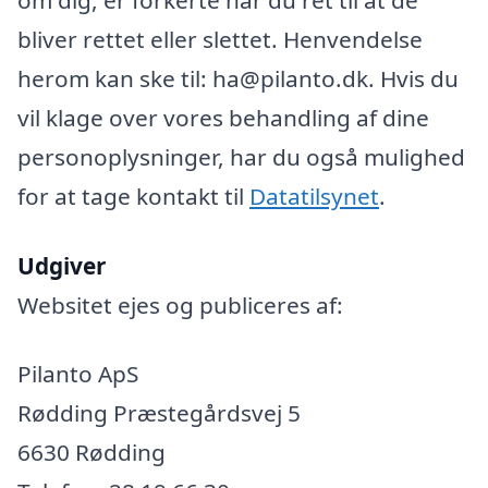
bliver rettet eller slettet. Henvendelse
herom kan ske til: ha@pilanto.dk. Hvis du
vil klage over vores behandling af dine
personoplysninger, har du også mulighed
for at tage kontakt til
Datatilsynet
.
Udgiver
Websitet ejes og publiceres af:
Pilanto ApS
Rødding Præstegårdsvej 5
6630 Rødding