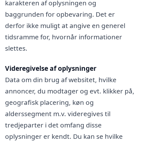
karakteren af oplysningen og
baggrunden for opbevaring. Det er
derfor ikke muligt at angive en generel
tidsramme for, hvornår informationer
slettes.
Videregivelse af oplysninger
Data om din brug af websitet, hvilke
annoncer, du modtager og evt. klikker på,
geografisk placering, køn og
alderssegment m.v. videregives til
tredjeparter i det omfang disse
oplysninger er kendt. Du kan se hvilke