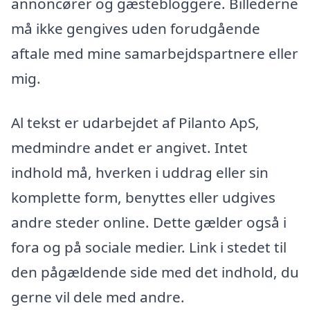
annoncører og gæstebloggere. Billederne
må ikke gengives uden forudgående
aftale med mine samarbejdspartnere eller
mig.
Al tekst er udarbejdet af Pilanto ApS,
medmindre andet er angivet. Intet
indhold må, hverken i uddrag eller sin
komplette form, benyttes eller udgives
andre steder online. Dette gælder også i
fora og på sociale medier. Link i stedet til
den pågældende side med det indhold, du
gerne vil dele med andre.