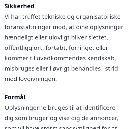
Sikkerhed
Vi har truffet tekniske og organisatoriske
foranstaltninger mod, at dine oplysninger
hændeligt eller ulovligt bliver slettet,
offentliggjort, fortabt, forringet eller
kommer til uvedkommendes kendskab,
misbruges eller i øvrigt behandles i strid
med lovgivningen.
Formål
Oplysningerne bruges til at identificere
dig som bruger og vise dig de annoncer,
som vil have størst sandsynlighed for at