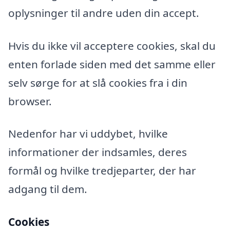
oplysninger til andre uden din accept.
Hvis du ikke vil acceptere cookies, skal du
enten forlade siden med det samme eller
selv sørge for at slå cookies fra i din
browser.
Nedenfor har vi uddybet, hvilke
informationer der indsamles, deres
formål og hvilke tredjeparter, der har
adgang til dem.
Cookies