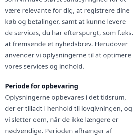
være relevante for dig, at registrere dine
køb og betalinger, samt at kunne levere
de services, du har efterspurgt, som f.eks.
at fremsende et nyhedsbrev. Herudover
anvender vi oplysningerne til at optimere
vores services og indhold.
Periode for opbevaring
Oplysningerne opbevares i det tidsrum,
der er tilladt i henhold til lovgivningen, og
vi sletter dem, når de ikke længere er
nødvendige. Perioden afhænger af