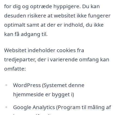
for dig og optræde hyppigere. Du kan
desuden risikere at websitet ikke fungerer
optimalt samt at der er indhold, du ikke
kan få adgang til.
Websitet indeholder cookies fra
tredjeparter, der i varierende omfang kan
omfatte:
WordPress (Systemet denne
hjemmeside er bygget i)
Google Analytics (Program til måling af