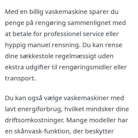
Med en billig vaskemaskine sparer du
penge på rengøring sammenlignet med
at betale for professionel service eller
hyppig manuel rensning. Du kan rense
dine sækkestole regelmæssigt uden
ekstra udgifter til rengøringsmidler eller
transport.
Du kan også vælge vaskemaskiner med
lavt energiforbrug, hvilket mindsker dine
driftsomkostninger. Mange modeller har
en skånvask-funktion, der beskytter