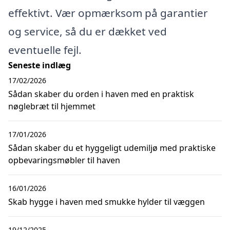
effektivt. Vær opmærksom på garantier
og service, så du er dækket ved
eventuelle fejl.
Seneste indlæg
17/02/2026
Sådan skaber du orden i haven med en praktisk
nøglebræt til hjemmet
17/01/2026
Sådan skaber du et hyggeligt udemiljø med praktiske
opbevaringsmøbler til haven
16/01/2026
Skab hygge i haven med smukke hylder til væggen
19/12/2025