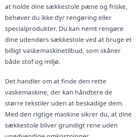
at holde dine sækkestole pæne og friske,
behøver du ikke dyr rengøring eller
specialprodukter. Du kan nemt rengøre
dine udendørs sækkestole ved at bruge et
billigt vaskemaskinetilbud, som skåner
både stof og miljø.
Det handler om at finde den rette
vaskemaskine, der kan håndtere de
større tekstiler uden at beskadige dem.
Med den rigtige maskine sikrer du, at dine
sækkestole bliver grundigt rene uden
unødvendige omkostninger.