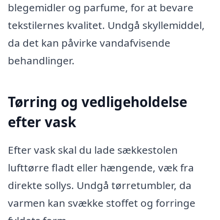
blegemidler og parfume, for at bevare
tekstilernes kvalitet. Undgå skyllemiddel,
da det kan påvirke vandafvisende
behandlinger.
Tørring og vedligeholdelse
efter vask
Efter vask skal du lade sækkestolen
lufttørre fladt eller hængende, væk fra
direkte sollys. Undgå tørretumbler, da
varmen kan svække stoffet og forringe