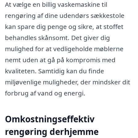
At vælge en billig vaskemaskine til
rengøring af dine udendørs sækkestole
kan spare dig penge og sikre, at stoffet
behandles skånsomt. Det giver dig
mulighed for at vedligeholde møblerne
nemt uden at gå på kompromis med
kvaliteten. Samtidig kan du finde
miljøvenlige muligheder, der mindsker dit
forbrug af vand og energi.
Omkostningseffektiv
rengøring derhjemme