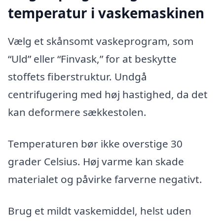
temperatur i vaskemaskinen
Vælg et skånsomt vaskeprogram, som
“Uld” eller “Finvask,” for at beskytte
stoffets fiberstruktur. Undgå
centrifugering med høj hastighed, da det
kan deformere sækkestolen.
Temperaturen bør ikke overstige 30
grader Celsius. Høj varme kan skade
materialet og påvirke farverne negativt.
Brug et mildt vaskemiddel, helst uden