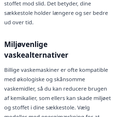
stoffet mod slid. Det betyder, dine
sækkestole holder længere og ser bedre
ud over tid.
Miljøvenlige
vaskealternativer
Billige vaskemaskiner er ofte kompatible
med økologiske og skånsomme
vaskemidler, så du kan reducere brugen
af kemikalier, som ellers kan skade miljøet
og stoffet i dine sækkestole. Vælg
modeller med energimærkning for at