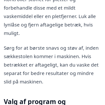
forbehandle disse med et mildt
vaskemiddel eller en pletfjerner. Luk alle
lynlåse og fjern aftagelige betræk, hvis
muligt.
Sørg for at børste snavs og støv af, inden
sækkestolen kommer i maskinen. Hvis
betrækket er aftageligt, kan du vaske det
separat for bedre resultater og mindre
slid på maskinen.
Valg af program og