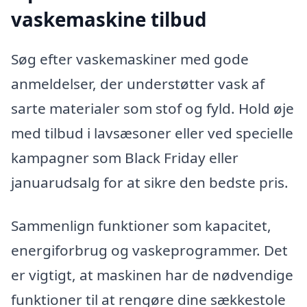
vaskemaskine tilbud
Søg efter vaskemaskiner med gode
anmeldelser, der understøtter vask af
sarte materialer som stof og fyld. Hold øje
med tilbud i lavsæsoner eller ved specielle
kampagner som Black Friday eller
januarudsalg for at sikre den bedste pris.
Sammenlign funktioner som kapacitet,
energiforbrug og vaskeprogrammer. Det
er vigtigt, at maskinen har de nødvendige
funktioner til at rengøre dine sækkestole