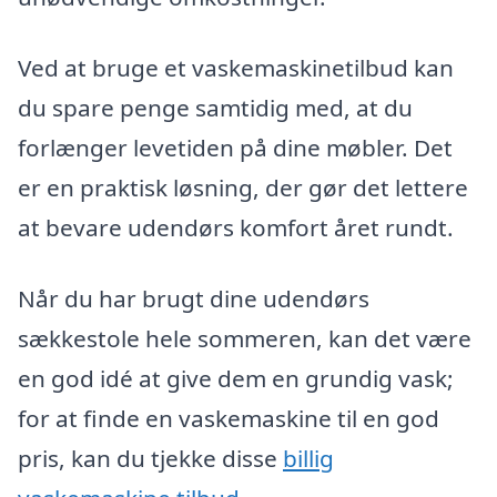
Ved at bruge et vaskemaskinetilbud kan
du spare penge samtidig med, at du
forlænger levetiden på dine møbler. Det
er en praktisk løsning, der gør det lettere
at bevare udendørs komfort året rundt.
Når du har brugt dine udendørs
sækkestole hele sommeren, kan det være
en god idé at give dem en grundig vask;
for at finde en vaskemaskine til en god
pris, kan du tjekke disse
billig