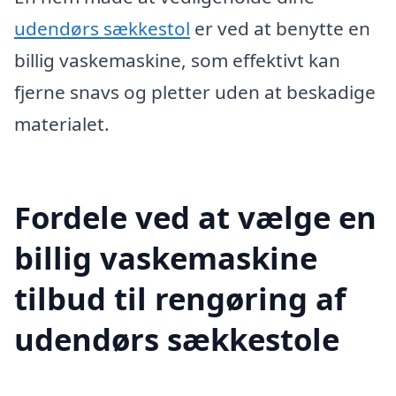
udendørs sækkestol
er ved at benytte en
billig vaskemaskine, som effektivt kan
fjerne snavs og pletter uden at beskadige
materialet.
Fordele ved at vælge en
billig vaskemaskine
tilbud til rengøring af
udendørs sækkestole