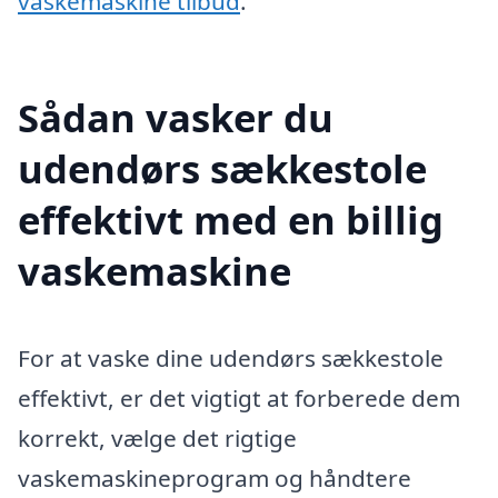
vaskemaskine tilbud
.
Sådan vasker du
udendørs sækkestole
effektivt med en billig
vaskemaskine
For at vaske dine udendørs sækkestole
effektivt, er det vigtigt at forberede dem
korrekt, vælge det rigtige
vaskemaskineprogram og håndtere