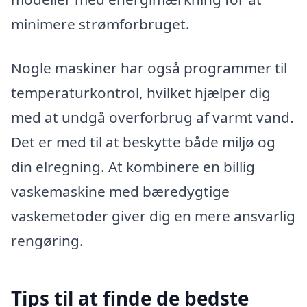
minimere strømforbruget.
Nogle maskiner har også programmer til
temperaturkontrol, hvilket hjælper dig
med at undgå overforbrug af varmt vand.
Det er med til at beskytte både miljø og
din elregning. At kombinere en billig
vaskemaskine med bæredygtige
vaskemetoder giver dig en mere ansvarlig
rengøring.
Tips til at finde de bedste