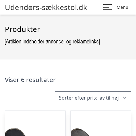
Udendørs-sækkestol.dk
Menu
Produkter
Viser 6 resultater