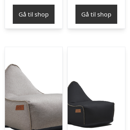
Gå til shop
Gå til shop